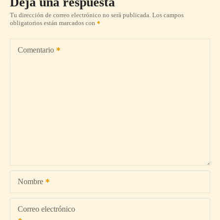
Deja una respuesta
Tu dirección de correo electrónico no será publicada.
Los campos
obligatorios están marcados con
Comentario
Nombre
Correo electrónico