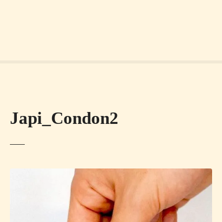
Japi_Condon2