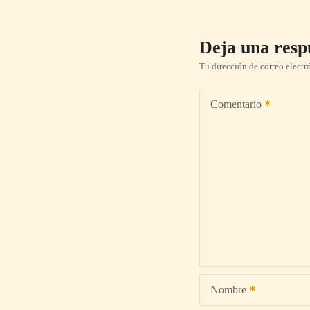
Deja una resp
Tu dirección de correo electr
Comentario
Nombre