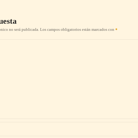
uesta
ónico no será publicada.
Los campos obligatorios están marcados con