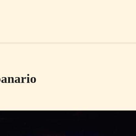
anario