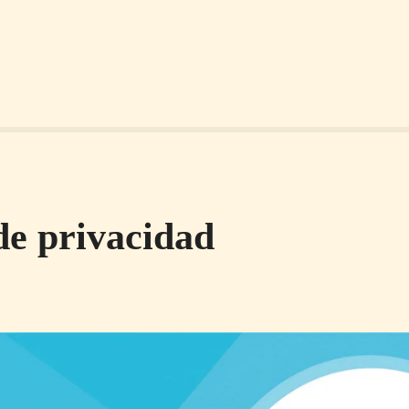
 de privacidad