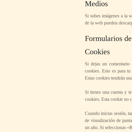
Medios
Si subes imágenes a la w
de la web pueden descarga
Formularios de
Cookies
Si dejas un comentario 
cookies. Esto es para tu
Estas cookies tendrán un
Si tienes una cuenta y te
cookies. Esta cookie no c
Cuando inicias sesión, ta
de visualización de panta
un año. Si seleccionas «R