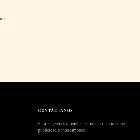
am.
CONTÁCTANOS
Para sugerencias, envío de fotos, colaboraciones,
publicidad o intercambios: