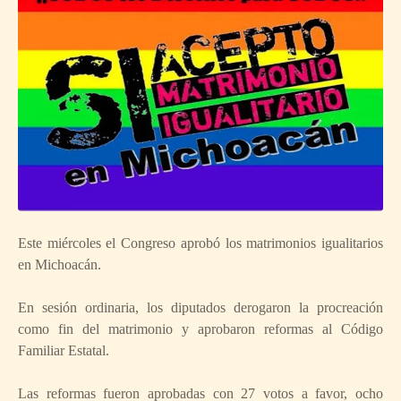
Este miércoles el Congreso aprobó los matrimonios igualitarios
en Michoacán.
En sesión ordinaria, los diputados derogaron la procreación
como fin del matrimonio y aprobaron reformas al Código
Familiar Estatal.
Las reformas fueron aprobadas con 27 votos a favor, ocho