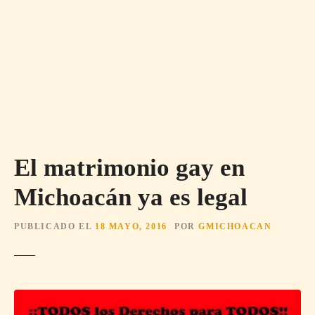
El matrimonio gay en
Michoacán ya es legal
PUBLICADO EL
18 MAYO, 2016
POR
GMICHOACAN