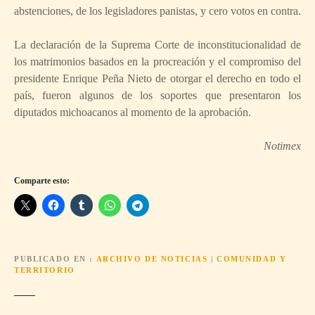
abstenciones, de los legisladores panistas, y cero votos en contra.
La declaración de la Suprema Corte de inconstitucionalidad de
los matrimonios basados en la procreación y el compromiso del
presidente Enrique Peña Nieto de otorgar el derecho en todo el
país, fueron algunos de los soportes que presentaron los
diputados michoacanos al momento de la aprobación.
Notimex
Comparte esto:
PUBLICADO EN
ARCHIVO DE NOTICIAS
|
COMUNIDAD Y
TERRITORIO