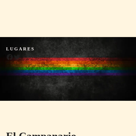
LUGARES
Facebook
Twitter