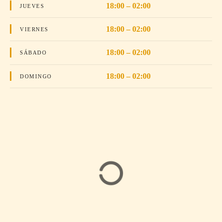
18:00 – 02:00
JUEVES
18:00 – 02:00
VIERNES
18:00 – 02:00
SÁBADO
18:00 – 02:00
DOMINGO