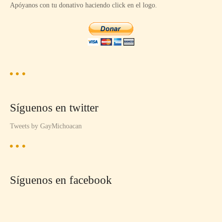
Apóyanos con tu donativo haciendo click en el logo.
Síguenos en twitter
Tweets by GayMichoacan
Síguenos en facebook