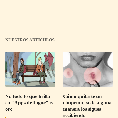
NUESTROS ARTÍCULOS
No todo lo que brilla
Cómo quitarte un
en “Apps de Ligue” es
chupetón, si de alguna
oro
manera los sigues
recibiendo