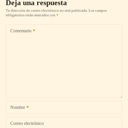
Deja una respuesta
Tu dirección de correo electrónico no será publicada.
Los campos
obligatorios están marcados con
Comentario
Nombre
Correo electrónico