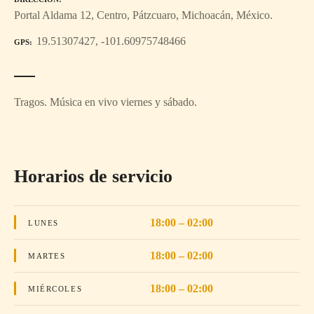
Portal Aldama 12, Centro, Pátzcuaro, Michoacán, México.
19.51307427, -101.60975748466
GPS
Tragos. Música en vivo viernes y sábado.
Horarios de servicio
18:00 – 02:00
LUNES
18:00 – 02:00
MARTES
18:00 – 02:00
MIÉRCOLES