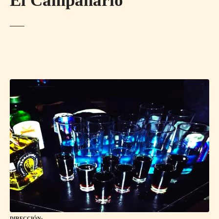
El Campanario
DIRECCIÓN