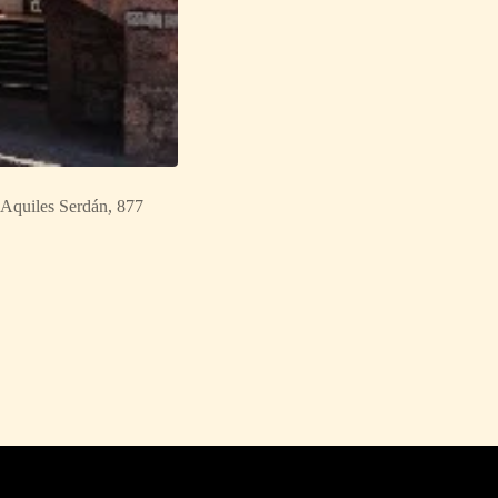
: Aquiles Serdán, 877