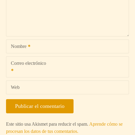
Nombre
Correo electrónico
Web
Este sitio usa Akismet para reducir el spam.
Aprende cómo se
procesan los datos de tus comentarios.