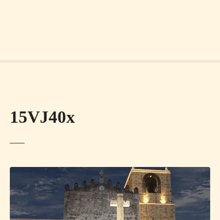
15VJ40x