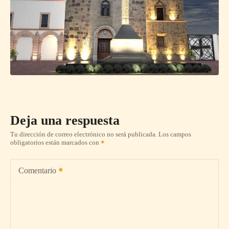
Deja una respuesta
Tu dirección de correo electrónico no será publicada.
Los campos
obligatorios están marcados con
Comentario