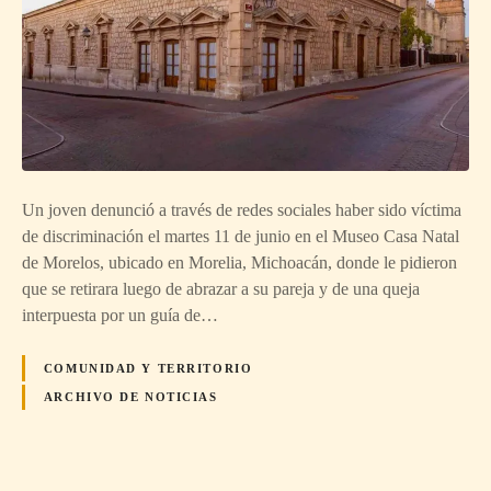
Un joven denunció a través de redes sociales haber sido víctima
de discriminación el martes 11 de junio en el Museo Casa Natal
de Morelos, ubicado en Morelia, Michoacán, donde le pidieron
que se retirara luego de abrazar a su pareja y de una queja
interpuesta por un guía de…
COMUNIDAD Y TERRITORIO
ARCHIVO DE NOTICIAS