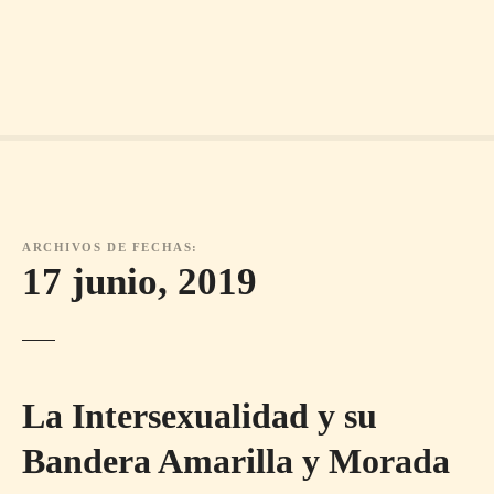
ARCHIVOS DE FECHAS:
17 junio, 2019
La Intersexualidad y su
Bandera Amarilla y Morada