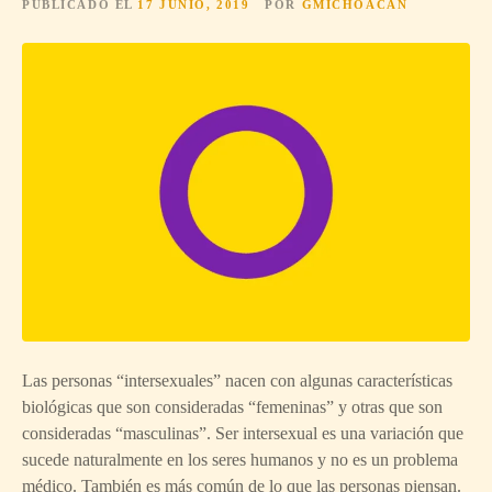
PUBLICADO EL
17 JUNIO, 2019
POR
GMICHOACAN
Las personas “intersexuales” nacen con algunas características
biológicas que son consideradas “femeninas” y otras que son
consideradas “masculinas”. Ser intersexual es una variación que
sucede naturalmente en los seres humanos y no es un problema
médico. También es más común de lo que las personas piensan.