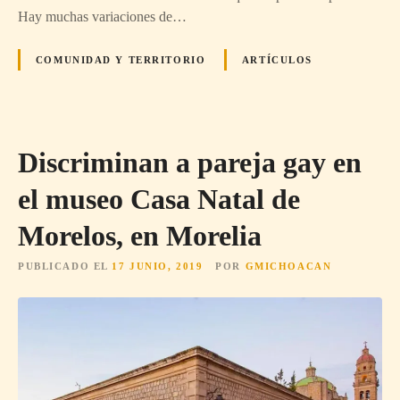
Hay muchas variaciones de…
COMUNIDAD Y TERRITORIO
ARTÍCULOS
Discriminan a pareja gay en
el museo Casa Natal de
Morelos, en Morelia
PUBLICADO EL
17 JUNIO, 2019
POR
GMICHOACAN