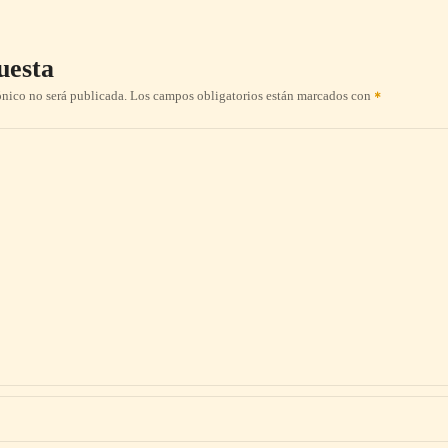
uesta
ónico no será publicada.
Los campos obligatorios están marcados con