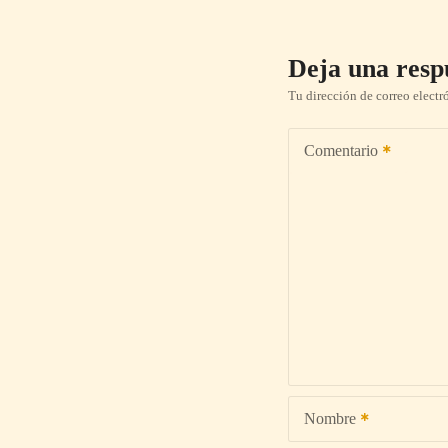
Deja una resp
Tu dirección de correo electr
Comentario
Nombre