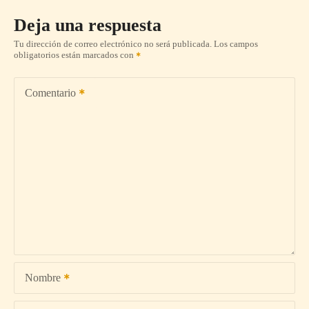
Deja una respuesta
Tu dirección de correo electrónico no será publicada.
Los campos
obligatorios están marcados con
Comentario
Nombre