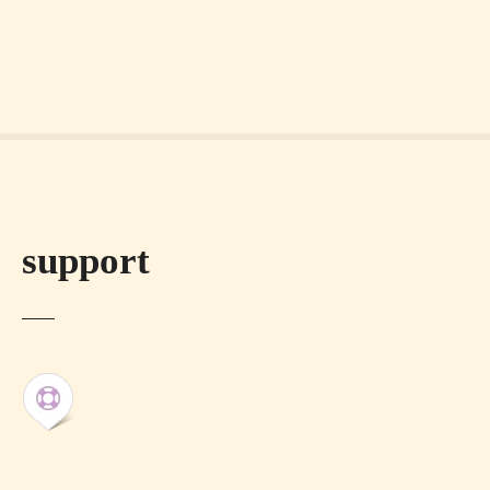
support