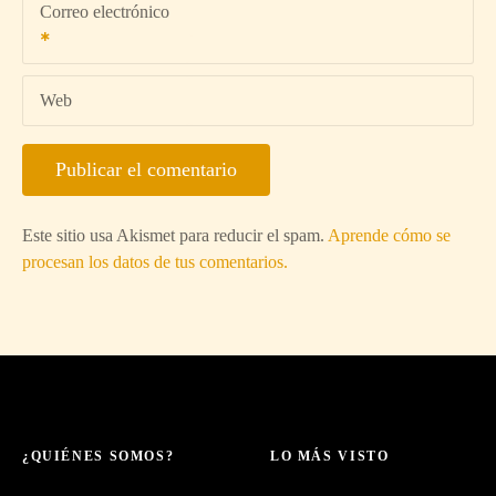
Correo electrónico
Web
Este sitio usa Akismet para reducir el spam.
Aprende cómo se
procesan los datos de tus comentarios.
¿QUIÉNES SOMOS?
LO MÁS VISTO