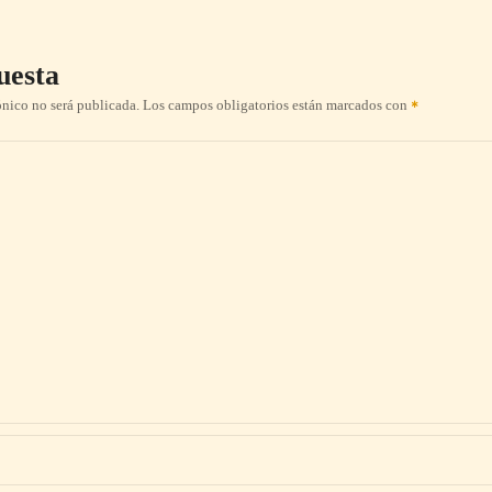
uesta
ónico no será publicada.
Los campos obligatorios están marcados con