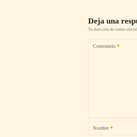
Deja una resp
Tu dirección de correo electr
Comentario
Nombre