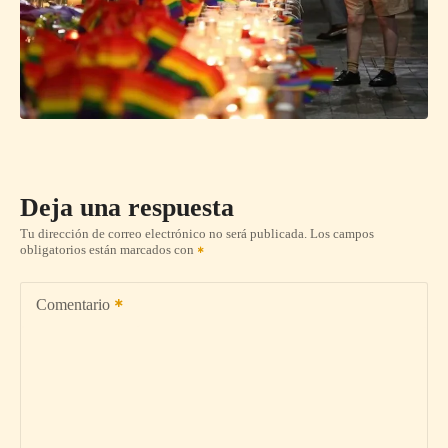
Deja una respuesta
Tu dirección de correo electrónico no será publicada.
Los campos
obligatorios están marcados con
Comentario