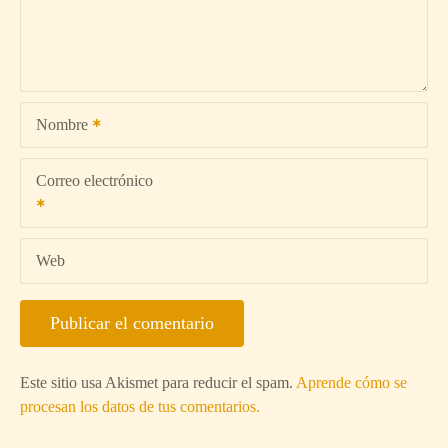
Nombre
Correo electrónico
Web
Este sitio usa Akismet para reducir el spam.
Aprende cómo se
procesan los datos de tus comentarios.