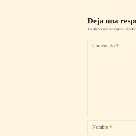
Deja una resp
Tu dirección de correo electr
Comentario
Nombre