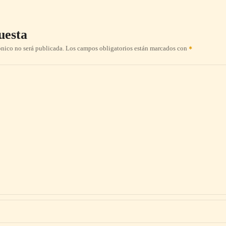
uesta
ónico no será publicada.
Los campos obligatorios están marcados con