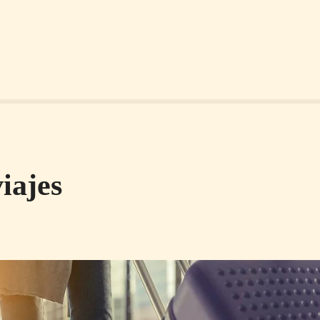
iajes