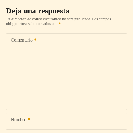
Deja una respuesta
Tu dirección de correo electrónico no será publicada.
Los campos
obligatorios están marcados con
Comentario
Nombre