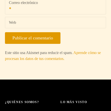
Correo electrónico
Web
Este sitio usa Akismet para reducir el spam.
Aprende cómo se
procesan los datos de tus comentarios.
¿QUIÉNES SOMOS?
LO MÁS VISTO