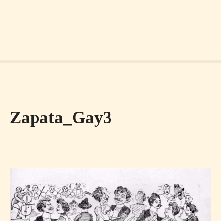
Zapata_Gay3