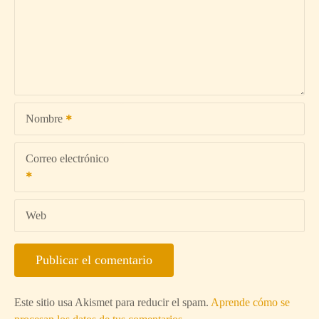
Nombre
Correo electrónico
Web
Este sitio usa Akismet para reducir el spam.
Aprende cómo se