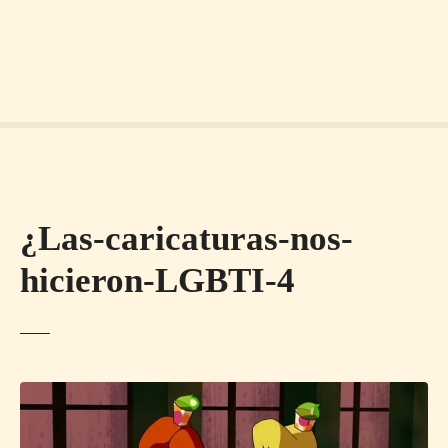
¿Las-caricaturas-nos-
hicieron-LGBTI-4