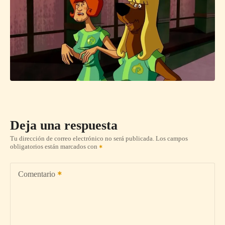
Deja una respuesta
Tu dirección de correo electrónico no será publicada.
Los campos
obligatorios están marcados con
Comentario