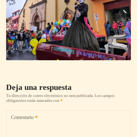
Deja una respuesta
Tu dirección de correo electrónico no será publicada.
Los campos
obligatorios están marcados con
Comentario