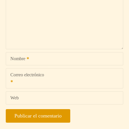
Nombre
Correo electrónico
Web