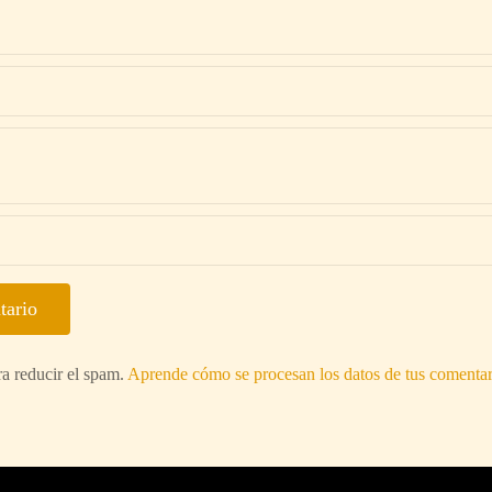
ra reducir el spam.
Aprende cómo se procesan los datos de tus comentar