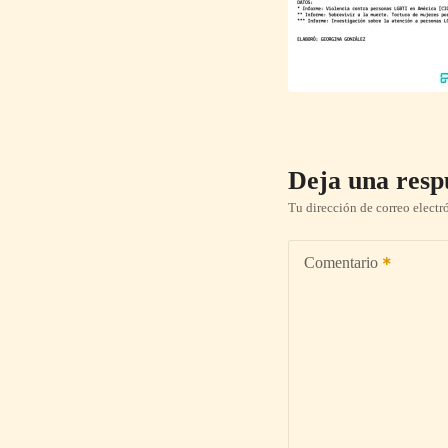
Deja una resp
Tu dirección de correo electr
Comentario