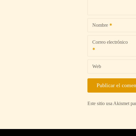
Nombre
Correo electrónico
Web
Este sitio usa Akismet pa