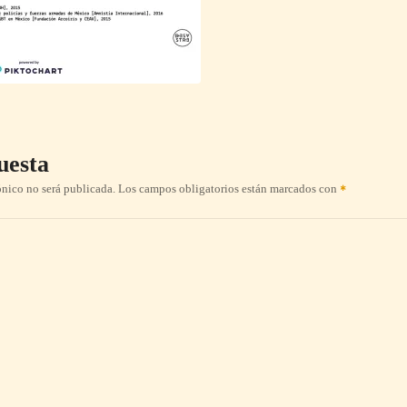
uesta
ónico no será publicada.
Los campos obligatorios están marcados con