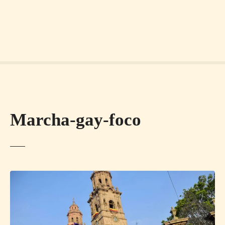
Marcha-gay-foco