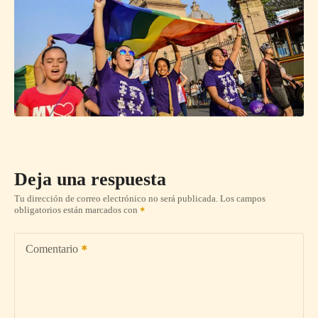
Deja una respuesta
Tu dirección de correo electrónico no será publicada.
Los campos
obligatorios están marcados con
Comentario