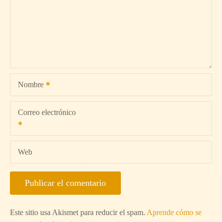
Nombre
Correo electrónico
Web
Este sitio usa Akismet para reducir el spam.
Aprende cómo se