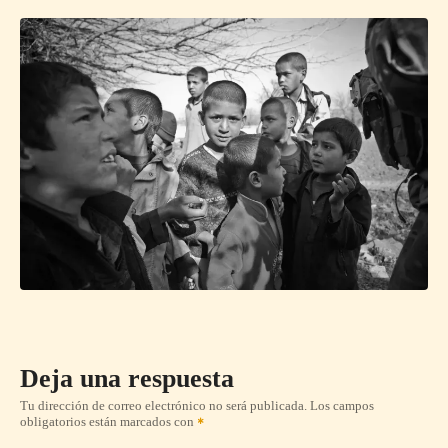
Deja una respuesta
Tu dirección de correo electrónico no será publicada.
Los campos
obligatorios están marcados con