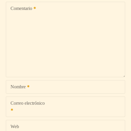
Comentario
Nombre
Correo electrónico
Web