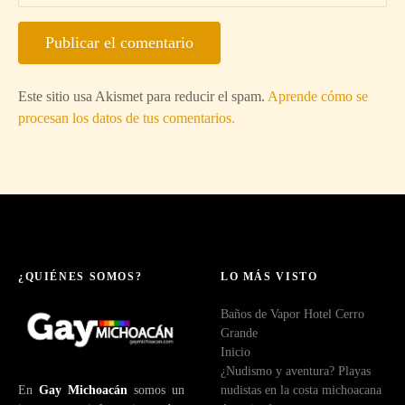
Este sitio usa Akismet para reducir el spam.
Aprende cómo se
procesan los datos de tus comentarios.
¿QUIÉNES SOMOS?
LO MÁS VISTO
Baños de Vapor Hotel Cerro
Grande
Inicio
¿Nudismo y aventura? Playas
En
Gay Michoacán
somos un
nudistas en la costa michoacana