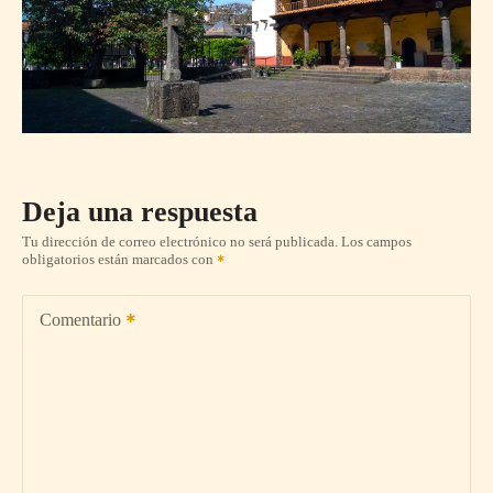
Deja una respuesta
Tu dirección de correo electrónico no será publicada.
Los campos
obligatorios están marcados con
Comentario