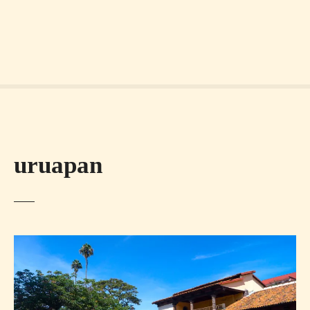
uruapan