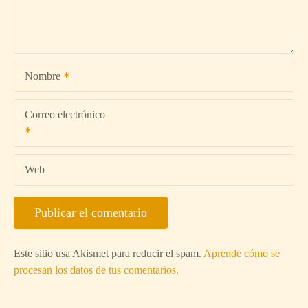
Nombre
Correo electrónico
Web
Este sitio usa Akismet para reducir el spam.
Aprende cómo se
procesan los datos de tus comentarios.