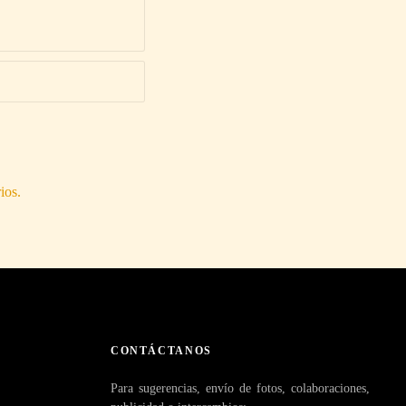
ios.
CONTÁCTANOS
Para sugerencias, envío de fotos, colaboraciones,