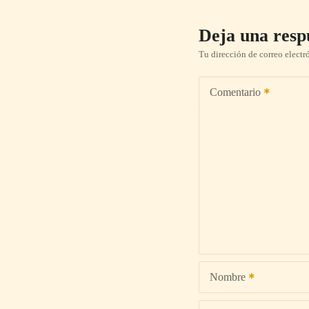
Deja una resp
Tu dirección de correo electr
Comentario
Nombre