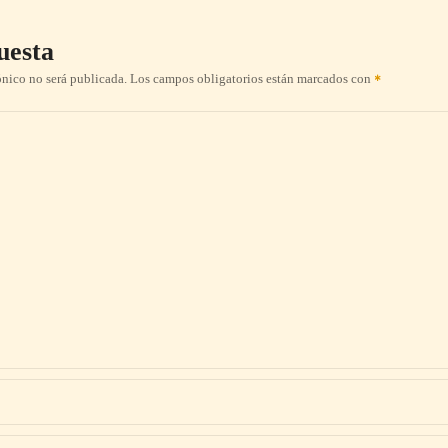
uesta
ónico no será publicada.
Los campos obligatorios están marcados con