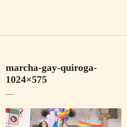
marcha-gay-quiroga-
1024×575