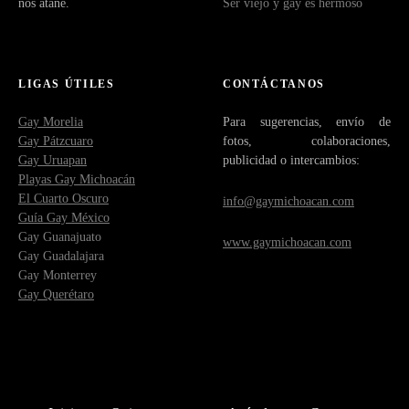
nos atañe.
Ser viejo y gay es hermoso
LIGAS ÚTILES
CONTÁCTANOS
Gay Morelia
Para sugerencias, envío de
Gay Pátzcuaro
fotos, colaboraciones,
Gay Uruapan
publicidad o intercambios:
Playas Gay Michoacán
El Cuarto Oscuro
info@gaymichoacan.com
Guía Gay México
Gay Guanajuato
www.gaymichoacan.com
Gay Guadalajara
Gay Monterrey
Gay Querétaro