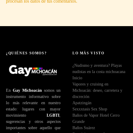
procesan los datos de tus comentarios.
¿QUIÉNES SOMOS?
LO MÁS VISTO
¿Nudismo y aventura? Playas
nudistas en la costa michoacana
Inicio
Vapores y cruising en
En
Gay Michoacán
somos un
Michoacán: deseo, carretera y
instrumento informativo sobre
discreción
lo más relevante en nuestro
Apatzingán
estado: lugares con mayor
Sexxxtasis Sex Shop
movimiento
LGBTI
,
Baños de Vapor Hotel Cerro
sugerencias y otros aspectos
Grande
importantes sobre aquello que
Baños Suárez