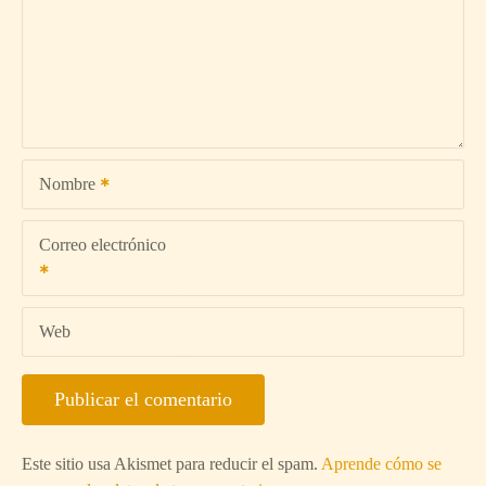
Nombre
Correo electrónico
Web
Este sitio usa Akismet para reducir el spam.
Aprende cómo se