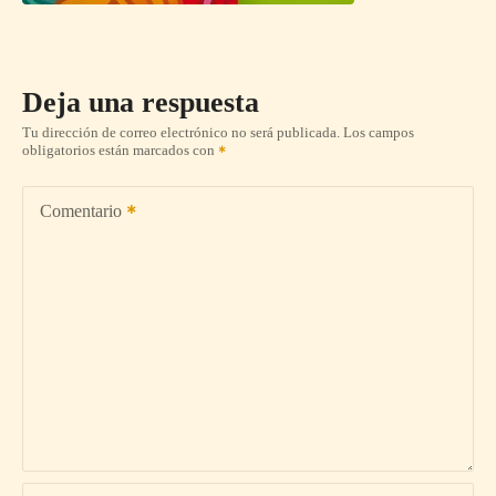
Deja una respuesta
Tu dirección de correo electrónico no será publicada.
Los campos
obligatorios están marcados con
Comentario