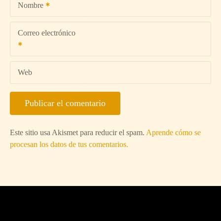
Nombre
Correo electrónico
Web
Este sitio usa Akismet para reducir el spam.
Aprende cómo se
procesan los datos de tus comentarios.