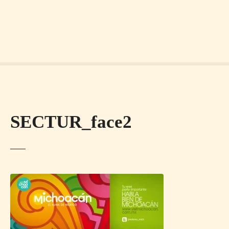
SECTUR_face2