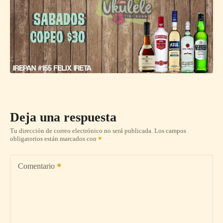
Deja una respuesta
Tu dirección de correo electrónico no será publicada.
Los campos
obligatorios están marcados con
Comentario