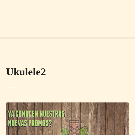
Ukulele2