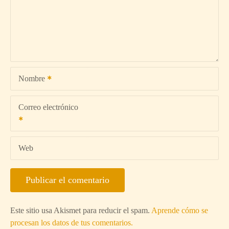
Nombre
Correo electrónico
Web
Este sitio usa Akismet para reducir el spam.
Aprende cómo se
procesan los datos de tus comentarios.