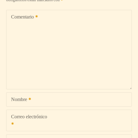
Comentario
Nombre
Correo electrónico