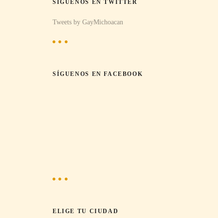
SÍGUENOS EN TWITTER
Tweets by GayMichoacan
SÍGUENOS EN FACEBOOK
ELIGE TU CIUDAD