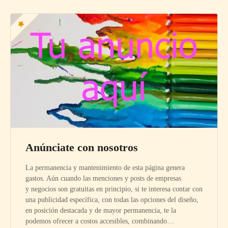
Anúnciate con nosotros
La permanencia y mantenimiento de esta página genera
gastos. Aún cuando las menciones y posts de empresas
y negocios son gratuitas en principio, si te interesa contar con
una publicidad específica, con todas las opciones del diseño,
en posición destacada y de mayor permanencia, te la
podemos ofrecer a costos accesibles, combinando…