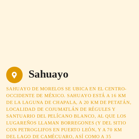
Sahuayo
SAHUAYO DE MORELOS SE UBICA EN EL CENTRO-
OCCIDENTE DE MÉXICO. SAHUAYO ESTÁ A 16 KM
DE LA LAGUNA DE CHAPALA, A 20 KM DE PETATÁN,
LOCALIDAD DE COJUMATLÁN DE RÉGULES Y
SANTUARIO DEL PELÍCANO BLANCO, AL QUE LOS
LUGAREÑOS LLAMAN BORREGONES (Y DEL SITIO
CON PETROGLIFOS EN PUERTO LEÓN, Y A 70 KM
DEL LAGO DE CAMÉCUARO, ASÍ COMO A 35