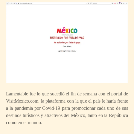
Lamentable fue lo que sucedió el fin de semana con el portal de
VisitMexico.com, la plataforma con la que el país le haría frente
a la pandemia por Covid-19 para promocionar cada uno de sus
destinos turísticos y atractivos del México, tanto en la República
como en el mundo.