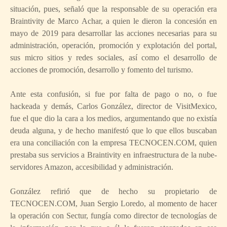
situación, pues, señaló que la responsable de su operación era
Braintivity de Marco Achar, a quien le dieron la concesión en
mayo de 2019 para desarrollar las acciones necesarias para su
administración, operación, promoción y explotación del portal,
sus micro sitios y redes sociales, así como el desarrollo de
acciones de promoción, desarrollo y fomento del turismo.
Ante esta confusión, si fue por falta de pago o no, o fue
hackeada y demás, Carlos González, director de VisitMexico,
fue el que dio la cara a los medios, argumentando que no existía
deuda alguna, y de hecho manifestó que lo que ellos buscaban
era una conciliación con la empresa TECNOCEN.COM, quien
prestaba sus servicios a Braintivity en infraestructura de la nube-
servidores Amazon, accesibilidad y administración.
González refirió que de hecho su propietario de
TECNOCEN.COM, Juan Sergio Loredo, al momento de hacer
la operación con Sectur, fungía como director de tecnologías de