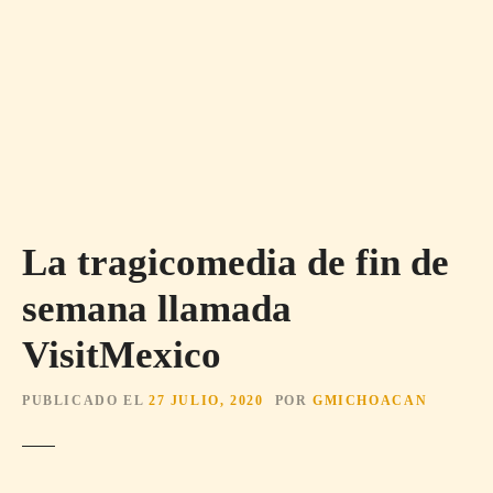
La tragicomedia de fin de
semana llamada
VisitMexico
PUBLICADO EL
27 JULIO, 2020
POR
GMICHOACAN