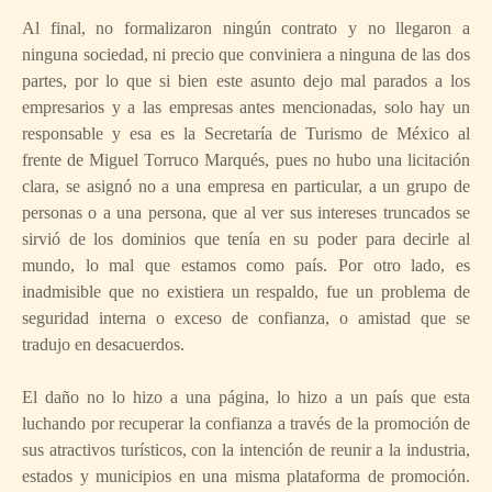
Al final, no formalizaron ningún contrato y no llegaron a
ninguna sociedad, ni precio que conviniera a ninguna de las dos
partes, por lo que si bien este asunto dejo mal parados a los
empresarios y a las empresas antes mencionadas, solo hay un
responsable y esa es la Secretaría de Turismo de México al
frente de Miguel Torruco Marqués, pues no hubo una licitación
clara, se asignó no a una empresa en particular, a un grupo de
personas o a una persona, que al ver sus intereses truncados se
sirvió de los dominios que tenía en su poder para decirle al
mundo, lo mal que estamos como país. Por otro lado, es
inadmisible que no existiera un respaldo, fue un problema de
seguridad interna o exceso de confianza, o amistad que se
tradujo en desacuerdos.
El daño no lo hizo a una página, lo hizo a un país que esta
luchando por recuperar la confianza a través de la promoción de
sus atractivos turísticos, con la intención de reunir a la industria,
estados y municipios en una misma plataforma de promoción.