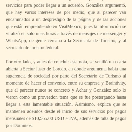
servicios para poder llegar a un acuerdo. González argumentó,
que hay varios intereses de por medio, que al parecer van
encaminados a un desprestigio de la página y de las acciones
que están emprendiendo en VisitMexico, pues la información se
viralizó en solo unas horas a través de mensajes de messenger y
WhatsApp, de gente cercana a la Secretaría de Turismo, y al
secretario de turismo federal.
Por otro lado, y antes de concluir esta nota, se ventiló una carta
abierta a Sectur justo de Loredo, en donde argumenta había una
sugerencia de sociedad por parte del Secretario de Turismo al
momento de hacer el convenio, entre su empresa y Braintivity,
que al parecer nunca se concreto y Achar y González solo lo
vieron como un proveedor, tema que se fue postergando hasta
llegar a esta lamentable situación. Asimismo, explica que se
mantienen adeudos desde el inicio de sus servicios por pagos
mensuales de $10,565.00 USD + IVA, además de falta de pagos
por Dominios.