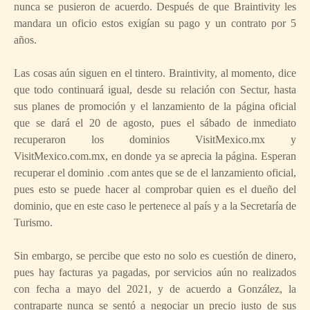
nunca se pusieron de acuerdo. Después de que Braintivity les
mandara un oficio estos exigían su pago y un contrato por 5
años.
Las cosas aún siguen en el tintero. Braintivity, al momento, dice
que todo continuará igual, desde su relación con Sectur, hasta
sus planes de promoción y el lanzamiento de la página oficial
que se dará el 20 de agosto, pues el sábado de inmediato
recuperaron los dominios VisitMexico.mx y
VisitMexico.com.mx, en donde ya se aprecia la página. Esperan
recuperar el dominio .com antes que se de el lanzamiento oficial,
pues esto se puede hacer al comprobar quien es el dueño del
dominio, que en este caso le pertenece al país y a la Secretaría de
Turismo.
Sin embargo, se percibe que esto no solo es cuestión de dinero,
pues hay facturas ya pagadas, por servicios aún no realizados
con fecha a mayo del 2021, y de acuerdo a González, la
contraparte nunca se sentó a negociar un precio justo de sus