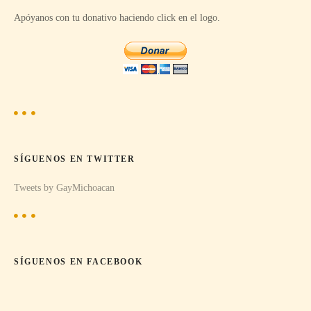
Apóyanos con tu donativo haciendo click en el logo.
SÍGUENOS EN TWITTER
Tweets by GayMichoacan
SÍGUENOS EN FACEBOOK