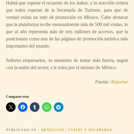
Habrá que esperar el recuento de los daños, y la reacción certera
que todos esperan de la Secretaría de Turismo, para que de
verdad exista un ente de promoción en México. Cabe destacar
que la plataforma recibe mensualmente más de 500 mil visitas, lo
que al año representa más de seis millones de accesos, que la
posicionam como una de las páginas de promoción turística más
importantes del mundo.
Señores empresarios, es momento de tomar más fuerza, seguir
con la unión del sector, e ir solos por el turismo de México.
Fuente:
Reportur
Comparte esto:
PUBLICADO EN
ARTÍCULOS
|
VIAJES Y ESCAPADAS