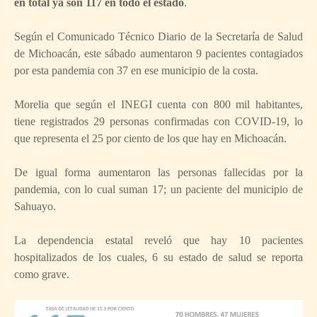
en total ya son 117 en todo el estado
.
Según el Comunicado Técnico Diario de la Secretaría de Salud
de Michoacán, este sábado aumentaron 9 pacientes contagiados
por esta pandemia con 37 en ese municipio de la costa.
Morelia que según el INEGI cuenta con 800 mil habitantes,
tiene registrados 29 personas confirmadas con COVID-19, lo
que representa el 25 por ciento de los que hay en Michoacán.
De igual forma aumentaron las personas fallecidas por la
pandemia, con lo cual suman 17; un paciente del municipio de
Sahuayo.
La dependencia estatal reveló que hay 10 pacientes
hospitalizados de los cuales, 6 su estado de salud se reporta
como grave.