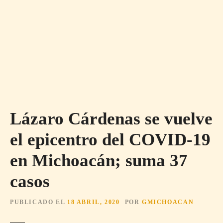
Lázaro Cárdenas se vuelve
el epicentro del COVID-19
en Michoacán; suma 37
casos
PUBLICADO EL
18 ABRIL, 2020
POR
GMICHOACAN