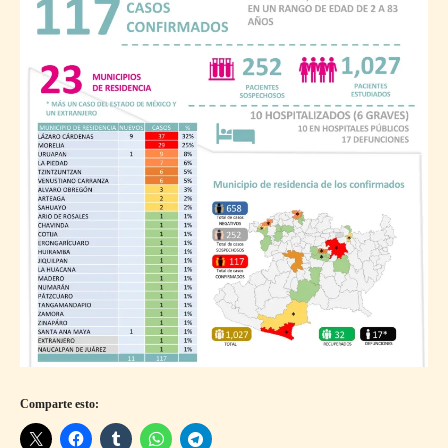
Comparte esto: