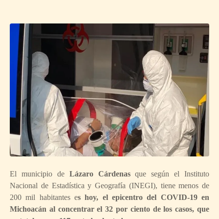
El municipio de
Lázaro Cárdenas
que según el Instituto
Nacional de Estadística y Geografía (INEGI), tiene menos de
200 mil habitantes e
s hoy, el epicentro del COVID-19 en
Michoacán al concentrar el 32 por ciento de los casos, que