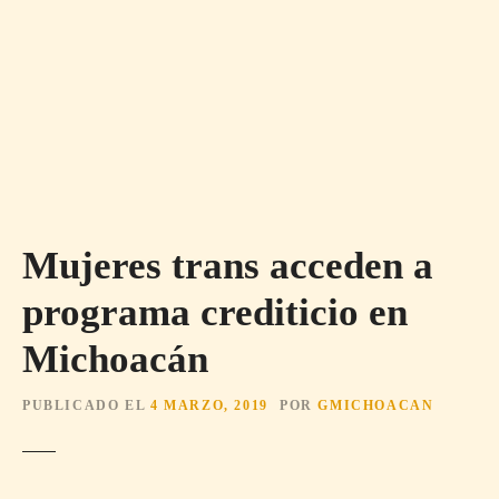
Mujeres trans acceden a
programa crediticio en
Michoacán
PUBLICADO EL
4 MARZO, 2019
POR
GMICHOACAN