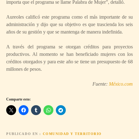
importa que el programa se llame Palabra de Mujer”, detalló.
Aureoles calificó este programa como el más importante de su
administración y dijo que su objetivo es que trascienda los seis
años de su gestión y que se mantenga de manera indefinida.
A través del programa se otorgan créditos para proyectos
productivos. Al momento se han beneficiado mujeres con los
créditos otorgados y para este año se tiene un presupuesto de 68
millones de pesos.
Fuente:
México.com
Comparte esto:
PUBLICADO EN
COMUNIDAD Y TERRITORIO