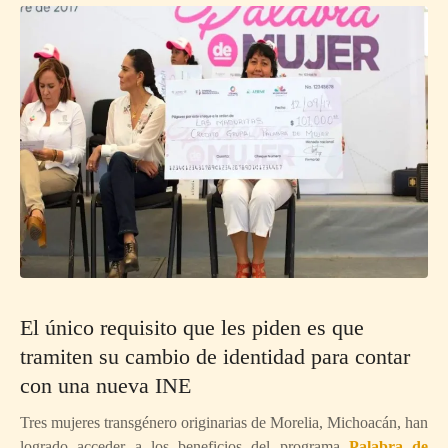
El único requisito que les piden es que
tramiten su cambio de identidad para contar
con una nueva INE
Tres mujeres transgénero originarias de Morelia, Michoacán, han
logrado acceder a los beneficios del programa
Palabra de