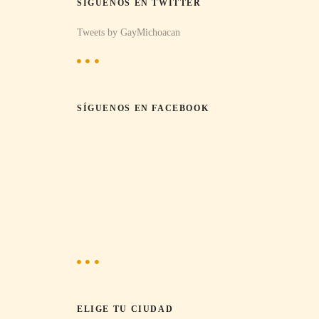
SÍGUENOS EN TWITTER
Tweets by GayMichoacan
SÍGUENOS EN FACEBOOK
ELIGE TU CIUDAD