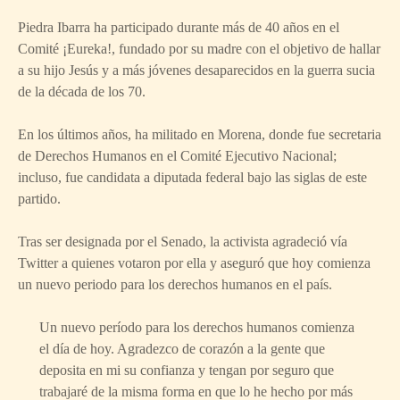
Piedra Ibarra ha participado durante más de 40 años en el
Comité ¡Eureka!, fundado por su madre con el objetivo de hallar
a su hijo Jesús y a más jóvenes desaparecidos en la guerra sucia
de la década de los 70.
En los últimos años, ha militado en Morena, donde fue secretaria
de Derechos Humanos en el Comité Ejecutivo Nacional;
incluso, fue candidata a diputada federal bajo las siglas de este
partido.
Tras ser designada por el Senado, la activista agradeció vía
Twitter a quienes votaron por ella y aseguró que hoy comienza
un nuevo periodo para los derechos humanos en el país.
Un nuevo período para los derechos humanos comienza
el día de hoy. Agradezco de corazón a la gente que
deposita en mi su confianza y tengan por seguro que
trabajaré de la misma forma en que lo he hecho por más