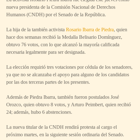
nueva presidenta de la Comisión Nacional de Derechos
Humanos (CNDH) por el Senado de la República.
La hija de la también activista
Rosario Ibarra de Piedra
, quien
hace dos semanas recibió la Medalla Belisario Domínguez,
obtuvo 76 votos, con lo que alcanzó la mayoría calificada
necesaria legalmente para ser designada.
La elección requirió tres votaciones por cédula de los senadores,
ya que no se alcanzaba el apoyo para alguno de los candidatos
por las dos terceras partes de los presentes.
Además de Piedra Ibarra, también fueron postulados José
Orozco, quien obtuvo 8 votos, y Arturo Peimbert, quien recibió
24; además, hubo 6 abstenciones.
La nueva titular de la CNDH rendirá protesta al cargo el
próximo martes, en la siguiente sesión ordinaria del Senado.