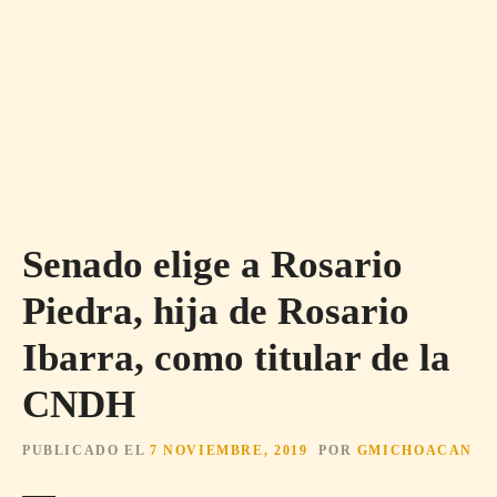
Senado elige a Rosario
Piedra, hija de Rosario
Ibarra, como titular de la
CNDH
PUBLICADO EL
7 NOVIEMBRE, 2019
POR
GMICHOACAN