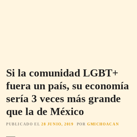
Si la comunidad LGBT+
fuera un país, su economía
sería 3 veces más grande
que la de México
PUBLICADO EL
28 JUNIO, 2019
POR
GMICHOACAN