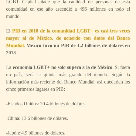
LGBT Capital añade que la cantidad de personas de esta
comunidad en ese año ascendió a 496 millones en todo el
mundo.
El
PIB en 2018 de la comunidad LGBT+ es casi tres veces
mayor al de México, de acuerdo con datos del Banco
Mundial
.
México tuvo un PIB de 1.2 billones de dólares en
2018
.
La
economía LGBT+ no solo supera a la de México
. Si fuera
un país, sería la quinta más grande del mundo. Según la
información más reciente del Banco Mundial, así quedarían los
cinco primeros lugares en PIB:
-Estados Unidos: 20.4 billones de dólares.
-China: 13.6 billones de dólares.
-Japón: 4.9 billones de dólares.