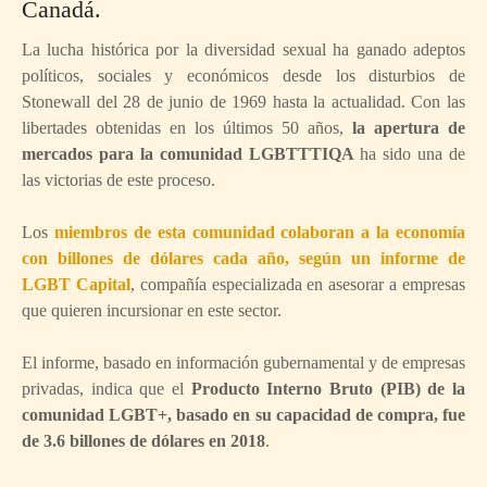
Canadá.
La lucha histórica por la diversidad sexual ha ganado adeptos
políticos, sociales y económicos desde los disturbios de
Stonewall del 28 de junio de 1969 hasta la actualidad. Con las
libertades obtenidas en los últimos 50 años,
la apertura de
mercados para la comunidad LGBTTTIQA
ha sido una de
las victorias de este proceso.
Los
miembros de esta comunidad colaboran a la economía
con billones de dólares cada año, según un informe de
LGBT Capital
, compañía especializada en asesorar a empresas
que quieren incursionar en este sector.
El informe, basado en información gubernamental y de empresas
privadas, indica que el
Producto Interno Bruto (PIB) de la
comunidad LGBT+, basado en su capacidad de compra, fue
de 3.6 billones de dólares en 2018
.