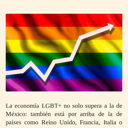
La economía LGBT+ no solo supera a la de
México: también está por arriba de la de
países como Reino Unido, Francia, Italia o