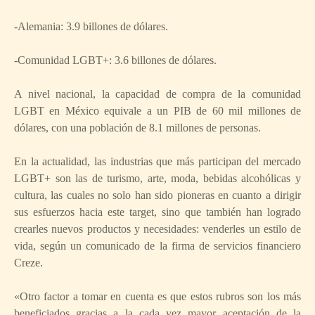
-Alemania: 3.9 billones de dólares.
-Comunidad LGBT+: 3.6 billones de dólares.
A nivel nacional, la capacidad de compra de la comunidad
LGBT en México equivale a un PIB de 60 mil millones de
dólares, con una población de 8.1 millones de personas.
En la actualidad, las industrias que más participan del mercado
LGBT+ son las de turismo, arte, moda, bebidas alcohólicas y
cultura, las cuales no solo han sido pioneras en cuanto a dirigir
sus esfuerzos hacia este target, sino que también han logrado
crearles nuevos productos y necesidades: venderles un estilo de
vida, según un comunicado de la firma de servicios financiero
Creze.
«Otro factor a tomar en cuenta es que estos rubros son los más
beneficiados gracias a la cada vez mayor aceptación de la