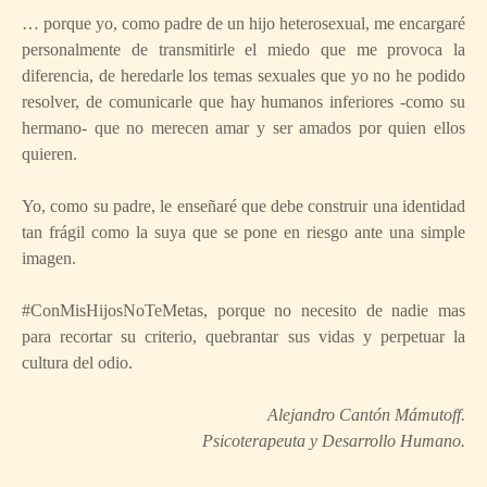
…
porque yo, como padre de un hijo heterosexual, me encargaré
personalmente de transmitirle el miedo que me provoca la
diferencia, de heredarle los temas sexuales que yo no he podido
resolver, de comunicarle que hay humanos inferiores -como su
hermano- que no merecen amar y ser amados por quien ellos
quieren.
Yo, como su padre, le enseñaré que debe construir una identidad
tan frágil como la suya que se pone en riesgo ante una simple
imagen.
#ConMisHijosNoTeMetas, porque no necesito de nadie mas
para recortar su criterio, quebrantar sus vidas y perpetuar la
cultura del odio.
Alejandro Cantón Mámutoff.
Psicoterapeuta y Desarrollo Humano.