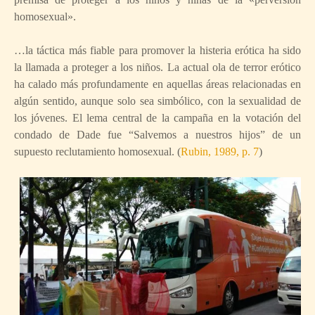
homosexual».
…la táctica más fiable para promover la histeria erótica ha sido
la llamada a proteger a los niños. La actual ola de terror erótico
ha calado más profundamente en aquellas áreas relacionadas en
algún sentido, aunque solo sea simbólico, con la sexualidad de
los jóvenes. El lema central de la campaña en la votación del
condado de Dade fue “Salvemos a nuestros hijos” de un
supuesto reclutamiento homosexual. (
Rubin, 1989, p. 7
)