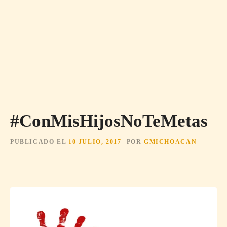
#ConMisHijosNoTeMetas
PUBLICADO EL
10 JULIO, 2017
POR
GMICHOACAN