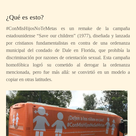
¿Qué es esto?
#ConMisHijosNoTeMetas es un remake de la campaña
estadounidense “Save our children” (1977), diseñada y lanzada
por cristianos fundamentalistas en contra de una ordenanza
municipal del condado de Dale en Florida, que prohibía la
discriminación por razones de orientación sexual. Esta campaña
homofóbica logró su cometido al derogar la ordenanza
mencionada, pero fue más allá: se convirtió en un modelo a
copiar en otras latitudes.