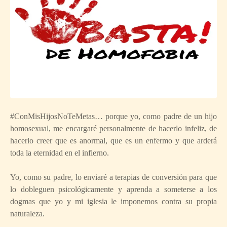
#ConMisHijosNoTeMetas… porque yo, como padre de un hijo
homosexual
, me encargaré personalmente de hacerlo infeliz, de
hacerlo creer que es anormal, que es un enfermo y que arderá
toda la eternidad en el infierno.
Yo, como su padre, lo enviaré a terapias de conversión para que
lo dobleguen psicológicamente y aprenda a someterse a los
dogmas que yo y mi iglesia le imponemos contra su propia
naturaleza.