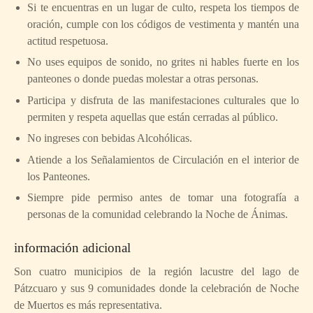
Si te encuentras en un lugar de culto, respeta los tiempos de
oración, cumple con los códigos de vestimenta y mantén una
actitud respetuosa.
No uses equipos de sonido, no grites ni hables fuerte en los
panteones o donde puedas molestar a otras personas.
Participa y disfruta de las manifestaciones culturales que lo
permiten y respeta aquellas que están cerradas al público.
No ingreses con bebidas Alcohólicas.
Atiende a los Señalamientos de Circulación en el interior de
los Panteones.
Siempre pide permiso antes de tomar una fotografía a
personas de la comunidad celebrando la Noche de Ánimas.
información adicional
Son cuatro municipios de la región lacustre del lago de
Pátzcuaro y sus 9 comunidades donde la celebración de Noche
de Muertos es más representativa.