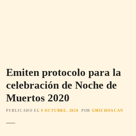
Emiten protocolo para la
celebración de Noche de
Muertos 2020
PUBLICADO EL
9 OCTUBRE, 2020
POR
GMICHOACAN