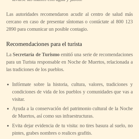
Las autoridades recomendaron acudir al centro de salud más
cercano en caso de presentar síntomas o contáctate al 800 123
2890 para comunicar un posible contagio.
Recomendaciones para el turista
La
Secretaría de Turismo
emitió una serie de recomendaciones
para un Turista responsable en Noche de Muertos, relacionada a
las tradiciones de los pueblos.
Infórmate sobre la historia, cultura, valores, tradiciones y
condiciones de vida de los pueblos y comunidades que vas a
visitar.
Ayuda a la conservación del patrimonio cultural de la Noche
de Muertos, así como sus infraestructuras.
Evita dejar evidencia de tu visita: no tires basura al suelo, no
pintes, grabes nombres o realices grafitis.