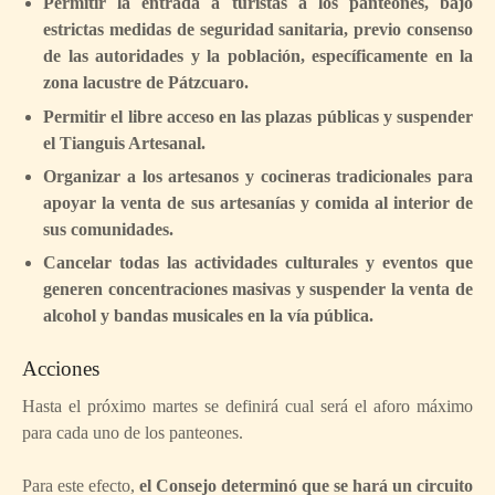
Permitir la entrada a turistas a los panteones, bajo
estrictas medidas de seguridad sanitaria, previo consenso
de las autoridades y la población, específicamente en la
zona lacustre de Pátzcuaro.
Permitir el libre acceso en las plazas públicas y suspender
el Tianguis Artesanal.
Organizar a los artesanos y cocineras tradicionales para
apoyar la venta de sus artesanías y comida al interior de
sus comunidades.
Cancelar todas las actividades culturales y eventos que
generen concentraciones masivas y suspender la venta de
alcohol y bandas musicales en la vía pública.
Acciones
Hasta el próximo martes se definirá cual será el aforo máximo
para cada uno de los panteones.
Para este efecto,
el Consejo determinó que se hará un circuito