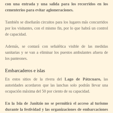
con una entrada y una salida para los recorridos en los
cementerios para evitar aglomeraciones.
También se diseñarán circuitos para los lugares más concurridos
por los visitantes, con el mismo fin, por lo que habrá un control
de capacidad.
Además, se contará con señalética visible de las medidas
sanitarias y se van a eliminar los puestos ambulantes afuera de
los panteones.
Embarcaderos e islas
En estos sitios de la rivera del
Lago de Pátzcuaro,
las
autoridades acordaron que las lanchas solo podrán llevar una
ocupación máxima del 50 por ciento de su capacidad.
En la Isla de Janitzio no se permitirá el acceso al turismo
durante la festividad y las organizaciones de embarcaciones