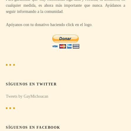
cualquier medida, es ahora más importante que nunca. Ayúdanos a
seguir informando a la comunidad.
Apóyanos con tu donativo haciendo click en el logo.
SÍGUENOS EN TWITTER
Tweets by GayMichoacan
SÍGUENOS EN FACEBOOK