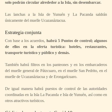
solo podrán circular alrededor a la Isla, sin desembarcar.
Las lanchas a la Isla de Yunuén y La Pacanda saldrán
únicamente del muelle Ucazanáztacua.
Estrategia conjunta
Con base a los acuerdos,
habrá 5 Puntos de control; algunos
de ellos en la oferta turística: hoteles, restaurantes,
transporte turístico y público y demás.
También habrá filtros en los panteones y en los embarcaderos
del muelle general de Pátzcuaro, en el muelle San Pedrito, en el
muelle de Ucazanáztacua y de Erongarícuaro.
De igual manera habrá puestos de control de las autoridades
coordinadas en la Isla La Pacanda e Isla de Yunuén, así como en
otros atractivos turísticos.