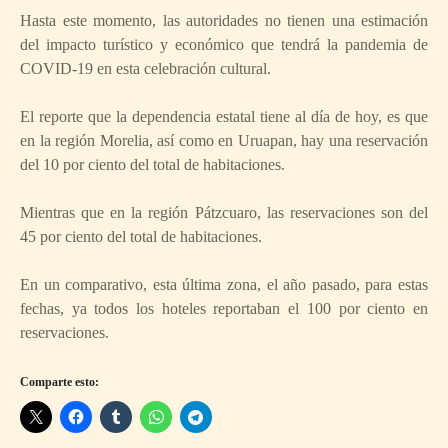
Hasta este momento, las autoridades no tienen una estimación
del impacto turístico y económico que tendrá la pandemia de
COVID-19 en esta celebración cultural.
El reporte que la dependencia estatal tiene al día de hoy, es que
en la región Morelia, así como en Uruapan, hay una reservación
del 10 por ciento del total de habitaciones.
Mientras que en la región Pátzcuaro, las reservaciones son del
45 por ciento del total de habitaciones.
En un comparativo, esta última zona, el año pasado, para estas
fechas, ya todos los hoteles reportaban el 100 por ciento en
reservaciones.
Comparte esto: