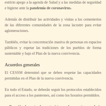
estricto apego a la agenda de Salud y a las medidas de seguridad
e higiene ante la
pandemia de coronavirus.
Además de distribuir las actividades y visitas a los cementerios
de las diferentes comunidades de la zona lacustre para evitar
aglomeraciones.
También, evitar la concentración masiva de personas en espacios
públicos y espetar las tradiciones de los pueblos de forma
sustentable y bajo el Plan de la nueva convivencia.
Acuerdos generales
El CESSM determinó que se deben respetar las capacidades
permitidas en el Plan de la nueva convivencia.
En todo el Estado, se deberán seguir los protocolos establecidos
para el acceso a los panteones, así como los horarios permitidos.