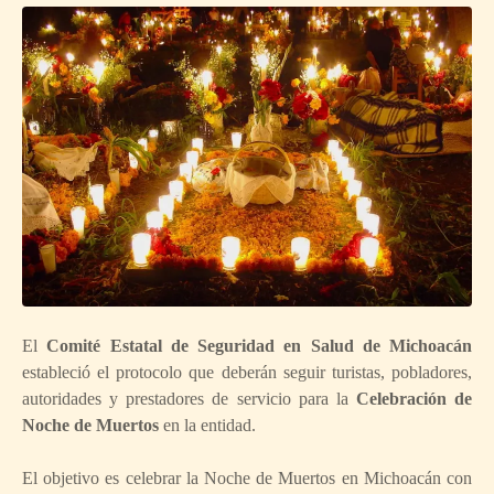
El
Comité Estatal de Seguridad en Salud de Michoacán
estableció el protocolo que deberán seguir turistas, pobladores,
autoridades y prestadores de servicio para la
Celebración de
Noche de Muertos
en la entidad.
El objetivo es celebrar la Noche de Muertos en Michoacán con