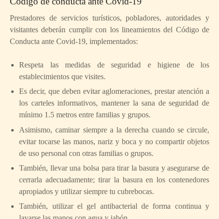
Código de conducta ante Covid-19
Prestadores de servicios turísticos, pobladores, autoridades y
visitantes deberán cumplir con los lineamientos del Código de
Conducta ante Covid-19, implementados:
Respeta las medidas de seguridad e higiene de los
establecimientos que visites.
Es decir, que deben evitar aglomeraciones, prestar atención a
los carteles informativos, mantener la sana de seguridad de
mínimo 1.5 metros entre familias y grupos.
Asimismo, caminar siempre a la derecha cuando se circule,
evitar tocarse las manos, nariz y boca y no compartir objetos
de uso personal con otras familias o grupos.
También, llevar una bolsa para tirar la basura y asegurarse de
cerrarla adecuadamente; tirar la basura en los contenedores
apropiados y utilizar siempre tu cubrebocas.
También, utilizar el gel antibacterial de forma continua y
lavarse las manos con agua y jabón.