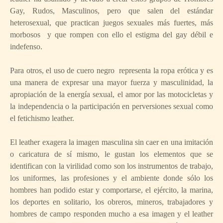
Gay, Rudos, Masculinos, pero que salen del estándar
heterosexual, que practican juegos sexuales más fuertes, más
morbosos y que rompen con ello el estigma del gay débil e
indefenso.
Para otros, el uso de cuero negro representa la ropa erótica y es
una manera de expresar una mayor fuerza y masculinidad, la
apropiación de la energía sexual, el amor por las motocicletas y
la independencia o la participación en perversiones sexual como
el fetichismo leather.
El leather exagera la imagen masculina sin caer en una imitación
o caricatura de sí mismo, le gustan los elementos que se
identifican con la virilidad como son los instrumentos de trabajo,
los uniformes, las profesiones y el ambiente donde sólo los
hombres han podido estar y comportarse, el ejército, la marina,
los deportes en solitario, los obreros, mineros, trabajadores y
hombres de campo responden mucho a esa imagen y el leather