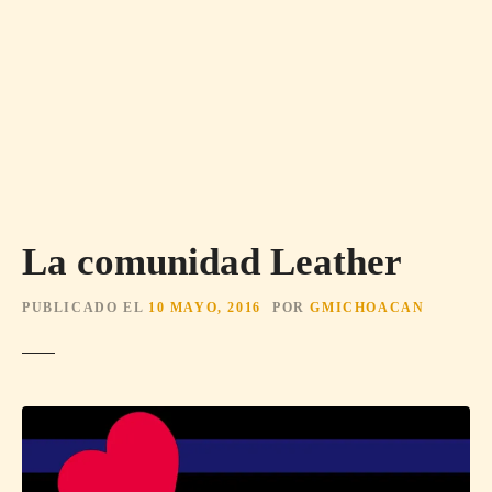
La comunidad Leather
PUBLICADO EL
10 MAYO, 2016
POR
GMICHOACAN