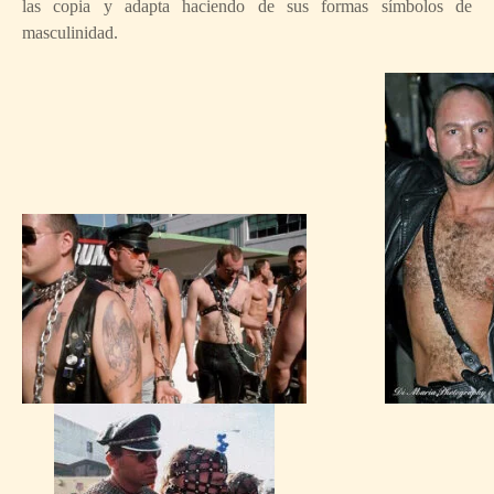
las copia y adapta haciendo de sus formas símbolos de
masculinidad.