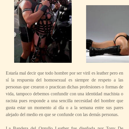
Estaría mal decir que todo hombre por ser viril es leather pero en
sí la respuesta del homosexual es siempre de respeto a las
personas que crearon o practican dichas profesiones o formas de
vida, tampoco debemos confundir con una identidad machista o
racista pues responde a una sencilla necesidad del hombre que
gusta estar un momento al día o a la semana entre sus pares
alejado del medio en que se confunde con las demás personas.
La Bandera del Orgullo Leather fue diseñada por Tony De