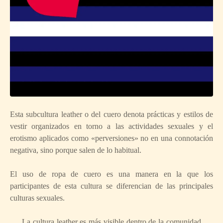
Esta subcultura leather o del cuero denota prácticas y estilos de
vestir organizados en torno a las actividades sexuales y el
erotismo aplicados como «perversiones» no en una connotación
negativa, sino porque salen de lo habitual.
El uso de ropa de cuero es una manera en la que los
participantes de esta cultura se diferencian de las principales
culturas sexuales.
La cultura leather es más visible dentro de la comunidad