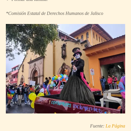
*Comisión Estatal de Derechos Humanos de Jalisco
Fuente:
La Página