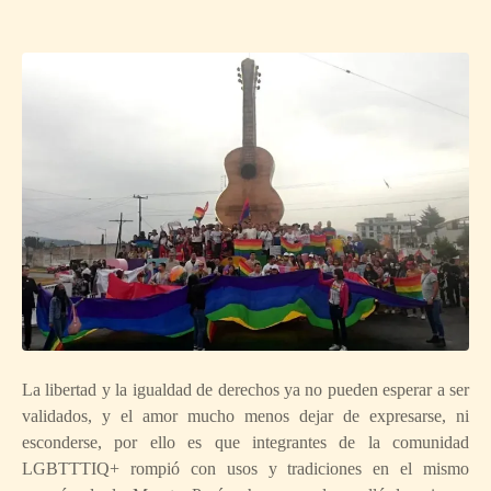
La libertad y la igualdad de derechos ya no pueden esperar a ser
validados, y el amor mucho menos dejar de expresarse, ni
esconderse, por ello es que integrantes de la comunidad
LGBTTTIQ+ rompió con usos y tradiciones en el mismo