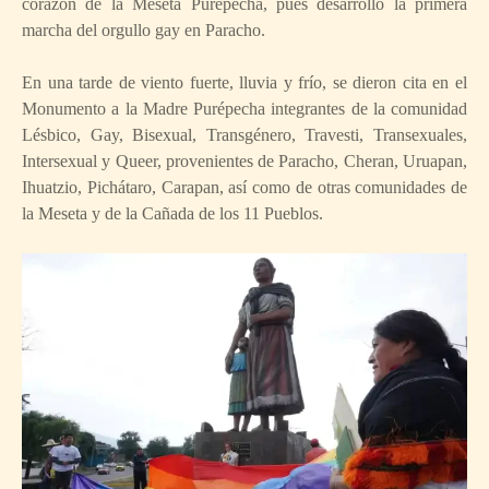
corazón de la Meseta Purépecha, pues desarrolló la primera
marcha del orgullo gay en Paracho.
En una tarde de viento fuerte, lluvia y frío, se dieron cita en el
Monumento a la Madre Purépecha integrantes de la comunidad
Lésbico, Gay, Bisexual, Transgénero, Travesti, Transexuales,
Intersexual y Queer, provenientes de Paracho, Cheran, Uruapan,
Ihuatzio, Pichátaro, Carapan, así como de otras comunidades de
la Meseta y de la Cañada de los 11 Pueblos.