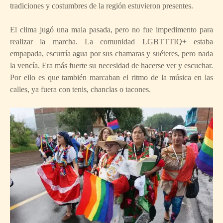
tradiciones y costumbres de la región estuvieron presentes.
El clima jugó una mala pasada, pero no fue impedimento para
realizar la marcha. La comunidad LGBTTTIQ+ estaba
empapada, escurría agua por sus chamaras y suéteres, pero nada
la vencía. Era más fuerte su necesidad de hacerse ver y escuchar.
Por ello es que también marcaban el ritmo de la música en las
calles, ya fuera con tenis, chanclas o tacones.