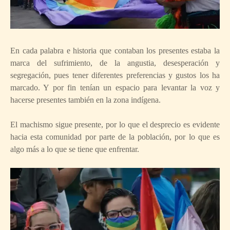
En cada palabra e historia que contaban los presentes estaba la
marca del sufrimiento, de la angustia, desesperación y
segregación, pues tener diferentes preferencias y gustos los ha
marcado. Y por fin tenían un espacio para levantar la voz y
hacerse presentes también en la zona indígena.
El machismo sigue presente, por lo que el desprecio es evidente
hacia esta comunidad por parte de la población, por lo que es
algo más a lo que se tiene que enfrentar.