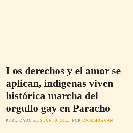
Los derechos y el amor se
aplican, indígenas viven
histórica marcha del
orgullo gay en Paracho
PUBLICADO EL
5 JUNIO, 2022
POR
GMICHOACAN