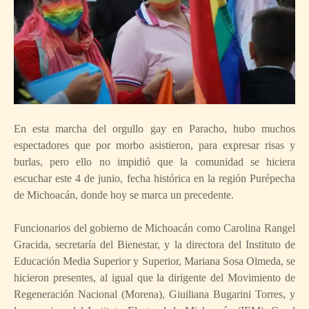
En esta marcha del orgullo gay en Paracho, hubo muchos
espectadores que por morbo asistieron, para expresar risas y
burlas, pero ello no impidió que la comunidad se hiciera
escuchar este 4 de junio, fecha histórica en la región Purépecha
de Michoacán, donde hoy se marca un precedente.
Funcionarios del gobierno de Michoacán como Carolina Rangel
Gracida, secretaría del Bienestar, y la directora del Instituto de
Educación Media Superior y Superior, Mariana Sosa Olmeda, se
hicieron presentes, al igual que la dirigente del Movimiento de
Regeneración Nacional (Morena), Giuiliana Bugarini Torres, y