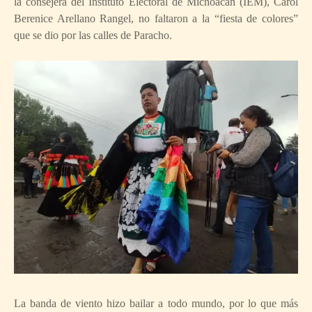
la consejera del Instituto Electoral de Michoacán (IEM), Carol
Berenice Arellano Rangel, no faltaron a la “fiesta de colores”
que se dio por las calles de Paracho.
La banda de viento hizo bailar a todo mundo, por lo que más