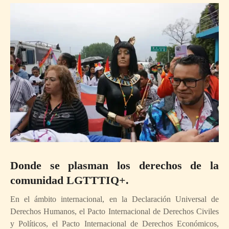
Donde se plasman los derechos de la
comunidad LGTTTIQ+.
En el ámbito internacional, en la Declaración Universal de
Derechos Humanos, el Pacto Internacional de Derechos Civiles
y Políticos, el Pacto Internacional de Derechos Económicos,