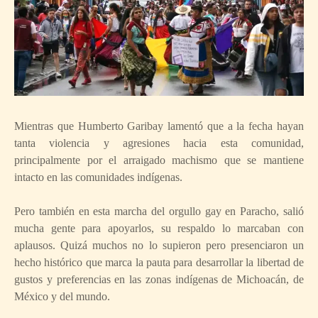
Mientras que Humberto Garibay lamentó que a la fecha hayan
tanta violencia y agresiones hacia esta comunidad,
principalmente por el arraigado machismo que se mantiene
intacto en las comunidades indígenas.
Pero también en esta marcha del orgullo gay en Paracho, salió
mucha gente para apoyarlos, su respaldo lo marcaban con
aplausos. Quizá muchos no lo supieron pero presenciaron un
hecho histórico que marca la pauta para desarrollar la libertad de
gustos y preferencias en las zonas indígenas de Michoacán, de
México y del mundo.