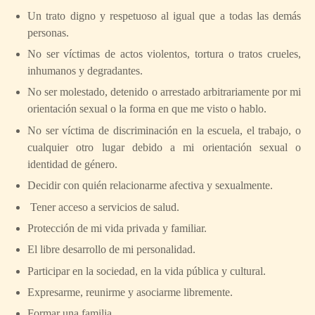
Un trato digno y respetuoso al igual que a todas las demás
personas.
No ser víctimas de actos violentos, tortura o tratos crueles,
inhumanos y degradantes.
No ser molestado, detenido o arrestado arbitrariamente por mi
orientación sexual o la forma en que me visto o hablo.
No ser víctima de discriminación en la escuela, el trabajo, o
cualquier otro lugar debido a mi orientación sexual o
identidad de género.
Decidir con quién relacionarme afectiva y sexualmente.
Tener acceso a servicios de salud.
Protección de mi vida privada y familiar.
El libre desarrollo de mi personalidad.
Participar en la sociedad, en la vida pública y cultural.
Expresarme, reunirme y asociarme libremente.
Formar una familia.