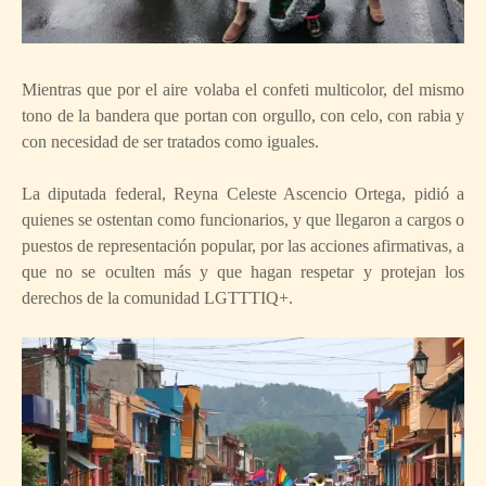
Mientras que por el aire volaba el confeti multicolor, del mismo
tono de la bandera que portan con orgullo, con celo, con rabia y
con necesidad de ser tratados como iguales.
La diputada federal, Reyna Celeste Ascencio Ortega, pidió a
quienes se ostentan como funcionarios, y que llegaron a cargos o
puestos de representación popular, por las acciones afirmativas, a
que no se oculten más y que hagan respetar y protejan los
derechos de la comunidad LGTTTIQ+.