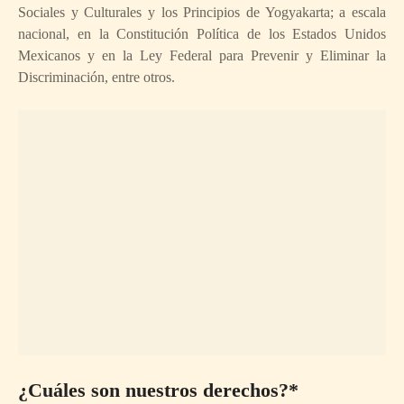
Sociales y Culturales y los Principios de Yogyakarta; a escala
nacional, en la Constitución Política de los Estados Unidos
Mexicanos y en la Ley Federal para Prevenir y Eliminar la
Discriminación, entre otros.
¿Cuáles son nuestros derechos?*