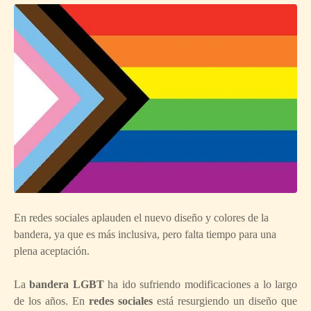
En redes sociales aplauden el nuevo diseño y colores de la
bandera, ya que es más inclusiva, pero falta tiempo para una
plena aceptación.
La
bandera LGBT
ha ido sufriendo modificaciones a lo largo
de los años. En
redes sociales
está resurgiendo un diseño que