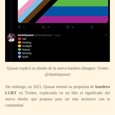
Quasar explicó su diseño de la nueva bandera (Imagen: Twitter
@danielquasar)
Sin embargo, en 2021, Quasar retomó su propuesta de
bandera
LGBT
en Twitter, explicando en un hilo el significado del
nuevo diseño que propuso para ser más inclusivo con la
comunidad.