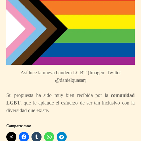
Así luce la nueva bandera LGBT (Imagen: Twitter
@danielquasar)
Su propuesta ha sido muy bien recibida por la
comunidad
LGBT
, que le aplaude el esfuerzo de ser tan inclusivo con la
diversidad que existe.
Comparte esto: