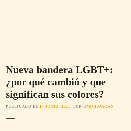
Nueva bandera LGBT+:
¿por qué cambió y que
significan sus colores?
PUBLICADO EL
13 JUNIO, 2021
POR
GMICHOACAN