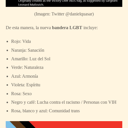
(Imagen: Twitter @danielquasar)
De esta manera, la nueva
bandera LGBT
incluye:
Rojo: Vida
Naranja: Sanación
Amarillo: Luz del Sol
Verde: Naturaleza
Azul: Armonía
Violeta: Espíritu
Rosa: Sexo
Negro y café: Lucha contra el racismo / Personas con VIH
Rosa, blanco y azul: Comunidad trans