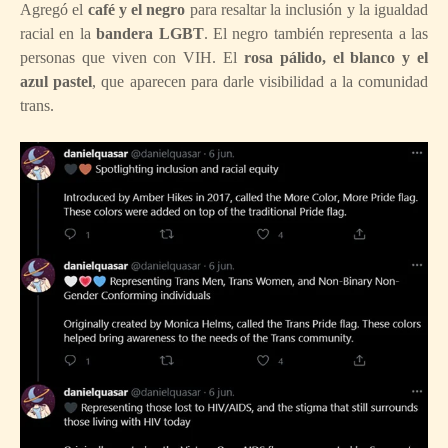
Agregó el
café y el negro
para resaltar la inclusión y la igualdad
racial en la
bandera LGBT
. El negro también representa a las
personas que viven con VIH. El
rosa pálido, el
blanco y el
azul pastel
, que aparecen para darle visibilidad a la comunidad
trans.