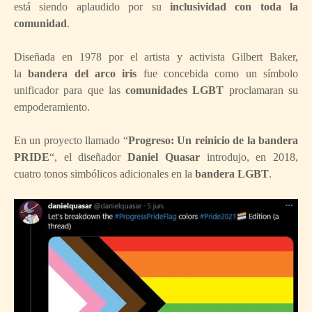
está siendo aplaudido por su
inclusividad con toda la
comunidad
.
Diseñada en 1978 por el artista y activista Gilbert Baker,
la
bandera del arco iris
fue concebida como un símbolo
unificador para que las
comunidades LGBT
proclamaran su
empoderamiento.
En un proyecto llamado “
Progreso: Un reinicio de la bandera
PRIDE
“, el diseñador
Daniel Quasar
introdujo, en 2018,
cuatro tonos simbólicos adicionales en la
bandera LGBT
.