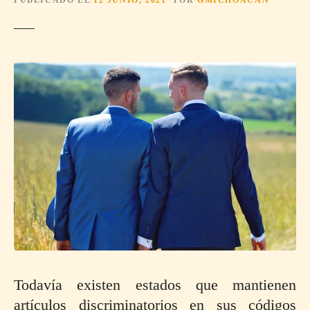
Todavía existen estados que mantienen
artículos discriminatorios en sus códigos