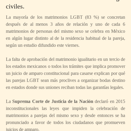
civiles.
La mayoría de los matrimonios LGBT (83 %) se concretan
después de al menos 3 años de relación y uno de cada 6
matrimonios de personas del mismo sexo se celebra en México
en algún lugar distinto al de la residencia habitual de la pareja,
según un estudio difundido este viernes.
La falta de aprobación del matrimonio igualitario en un tercio de
los estados mexicanos o todos los trámites que implica promover
un juicio de amparo constitucional para casarse explican por qué
las parejas LGBT sean más proclives a organizar bodas destino
en estados donde sus uniones reciban todas las garantías legales.
La
Suprema Corte de Justicia de la Nación
declaró en 2015
inconstitucionales las leyes que impiden la celebración de
matrimonios a parejas del mismo sexo y desde entonces se ha
pronunciado a favor de todos los ciudadanos que promueven
juicios de amparo.