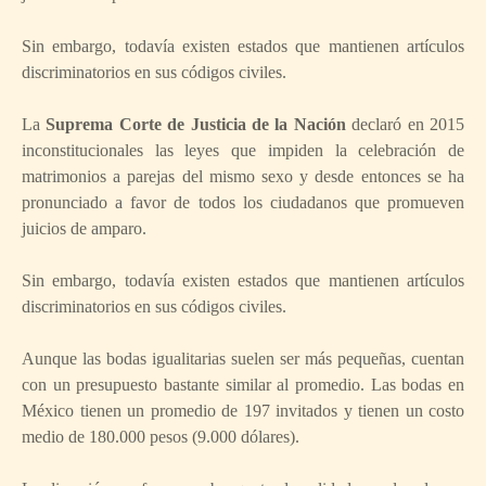
Sin embargo, todavía existen estados que mantienen artículos
discriminatorios en sus códigos civiles.
La
Suprema Corte de Justicia de la Nación
declaró en 2015
inconstitucionales las leyes que impiden la celebración de
matrimonios a parejas del mismo sexo y desde entonces se ha
pronunciado a favor de todos los ciudadanos que promueven
juicios de amparo.
Sin embargo, todavía existen estados que mantienen artículos
discriminatorios en sus códigos civiles.
Aunque las bodas igualitarias suelen ser más pequeñas, cuentan
con un presupuesto bastante similar al promedio. Las bodas en
México tienen un promedio de 197 invitados y tienen un costo
medio de 180.000 pesos (9.000 dólares).