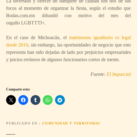
La diversión y ofrecer un banquete de calidad son dos de sus
focos al momento de organizar la fiesta, según el estudio que
Bodas.com.mx difundió con motivo del mes del
orgullo LGBTTTI+.
En el caso de Michoacán, el
matrimonio igualitario es legal
desde 2016
, sin embargo, las oportunidades de negocio que esto
representa han sido dejadas de lado por prejuicios empresariales
y juicios erróneos de algunos funcionarios cortos de mente.
Fuente:
El Imparcial
Comparte esto:
PUBLICADO EN
COMUNIDAD Y TERRITORIO