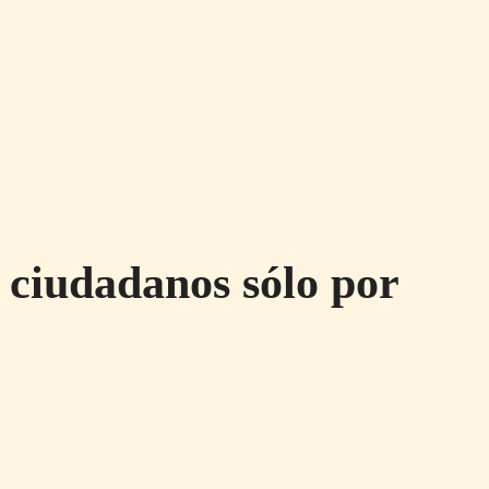
a ciudadanos sólo por