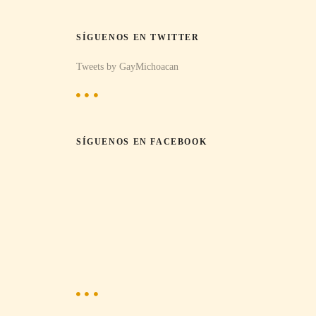
SÍGUENOS EN TWITTER
Tweets by GayMichoacan
SÍGUENOS EN FACEBOOK